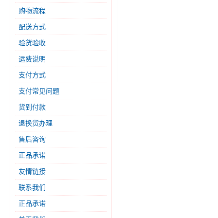
购物流程
配送方式
验货验收
运费说明
支付方式
支付常见问题
货到付款
退换货办理
售后咨询
正品承诺
友情链接
联系我们
正品承诺