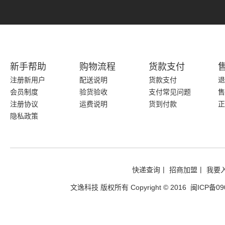
新手帮助
购物流程
货款支付
注册新用户
配送说明
货款支付
退
会员制度
验货验收
支付常见问题
售
注册协议
运费说明
货到付款
正
隐私政策
快递查询
|
招商加盟
|
我要
文逸科技 版权所有
Copyright © 2016
闽ICP备09